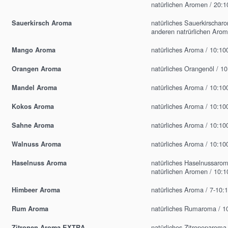
natürlichen Aromen / 20:1
natürliches Sauerkirschar
Sauerkirsch Aroma
anderen natrürlichen Arom
natürliches Aroma / 10:10
Mango Aroma
natürliches Orangenöl / 1
Orangen Aroma
natürliches Aroma / 10:10
Mandel Aroma
natürliches Aroma / 10:10
Kokos Aroma
natürliches Aroma / 10:10
Sahne Aroma
natürliches Aroma / 10:10
Walnuss Aroma
natürliches Haselnussaro
Haselnuss Aroma
natürlichen Aromen / 10:1
natürliches Aroma / 7-10:
Himbeer Aroma
natürliches Rumaroma / 1
Rum Aroma
natürliches Zitronenaroma
Zitronen Aroma EXTRA