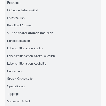
Eispasten
Färbende Lebensmittel
Fruchtsäuren
Konditorei Aromen
>
Konditorei Aromen natürlich
Konditoreipasten
Lebensmittelfarben Azofrei
Lebensmittelfarben Azofrei öllöslich
Lebensmittelfarben Azohaltig
Sahnestand
Sirup / Grundstoffe
Spezialitäten
Toppings
Vorbestell Artikel