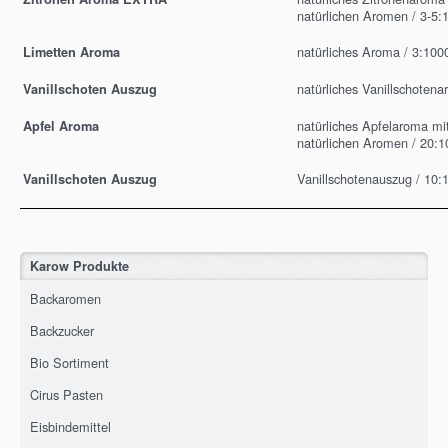
natürlichen Aromen / 3-5:
natürliches Aroma / 3:100
Limetten Aroma
natürliches Vanillschoten
Vanillschoten Auszug
natürliches Apfelaroma mi
Apfel Aroma
natürlichen Aromen / 20:1
Vanillschotenauszug / 10:
Vanillschoten Auszug
Karow Produkte
Backaromen
Backzucker
Bio Sortiment
Cirus Pasten
Eisbindemittel