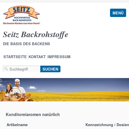
MENÜ
Seitz Backrohstoffe
DIE BASIS DES BACKENS
STARTSEITE
KONTAKT
IMPRESSUM
Konditoreiaromen natürlich
Artikelname
Kennzeichnung / Dosie