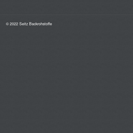
© 2022 Seitz Backrohstoffe