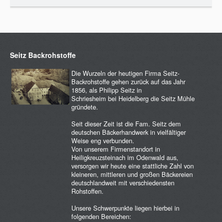
Seitz Backrohstoffe
Die Wurzeln der heutigen Firma Seitz-
Backrohstoffe gehen zurück auf das Jahr
1856, als Philipp Seitz in
Schriesheim bei Heidelberg die Seitz Mühle
gründete.
Seit dieser Zeit ist die Fam. Seitz dem
deutschen Bäckerhandwerk in vielfältiger
Weise eng verbunden.
Von unserem Firmenstandort in
Heiligkreuzsteinach im Odenwald aus,
versorgen wir heute eine stattliche Zahl von
kleineren, mittleren und großen Bäckereien
deutschlandweit mit verschiedensten
Rohstoffen.
Unsere Schwerpunkte liegen hierbei in
folgenden Bereichen: