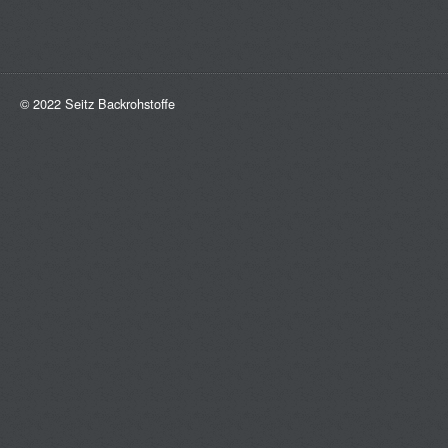
© 2022 Seitz Backrohstoffe