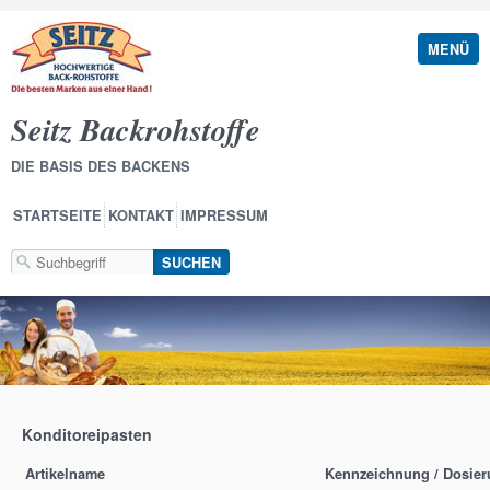
MENÜ
Seitz Backrohstoffe
DIE BASIS DES BACKENS
STARTSEITE
KONTAKT
IMPRESSUM
Konditoreipasten
Artikelname
Kennzeichnung / Dosie