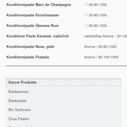
- / 30-60:1000
Konditoreipaste Marc de Champagne
- / 30-60:1000
Konditoreipaste Kirschwasser
- / 30-60:1000
Konditoreipaste Übersee Rum
natürliches Aroma / 30:10
Konditorei Paste Karamel, natürlich
Aroma / 60-80:1000
Konditoreipaste Nuss, glatt
Aroma / 80-100:1000
Konditoreipaste Pistazie
Karow Produkte
Backaromen
Backzucker
Bio Sortiment
Cirus Pasten