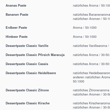
natürliches Aroma / 50:10
Ananas Paste
natürliches Bananenaroma
Bananen Paste
natürlichen Aromen / 50:1
Aroma / 50:1000
Erdbeer Paste
Aroma / 50:1000
Himbeer Paste
natürliches Vanillearoma /
Dessertpaste Classic Vanille
natürliches Aroma / 30-50
Dessertpaste Classic Pfirsich Maracuja
natürliches Aroma / 30-50
Dessertpaste Classic Cassis
natürliches Heidelbeeraro
Dessertpaste Classic Heidelbeere
anderen natürlichen Arome
50:1000
natürliches Zitronenaroma
Dessertpaste Classic Zitrone
natürlichen Aromen / 30-5
natürliches Kirschenaroma
Dessertpaste Classic Kirsche
natürlichen Aromen / 30-5