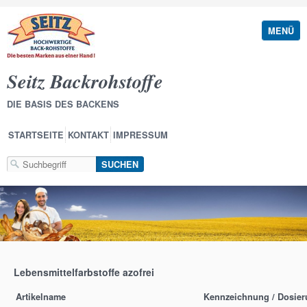
MENÜ
Seitz Backrohstoffe
DIE BASIS DES BACKENS
STARTSEITE
KONTAKT
IMPRESSUM
Lebensmittelfarbstoffe azofrei
Artikelname
Kennzeichnung / Dosie