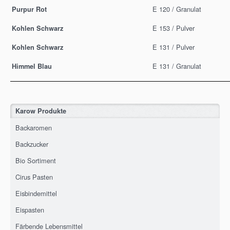
E 120 / Granulat
Purpur Rot
E 153 / Pulver
Kohlen Schwarz
E 131 / Pulver
Kohlen Schwarz
E 131 / Granulat
Himmel Blau
Karow Produkte
Backaromen
Backzucker
Bio Sortiment
Cirus Pasten
Eisbindemittel
Eispasten
Färbende Lebensmittel