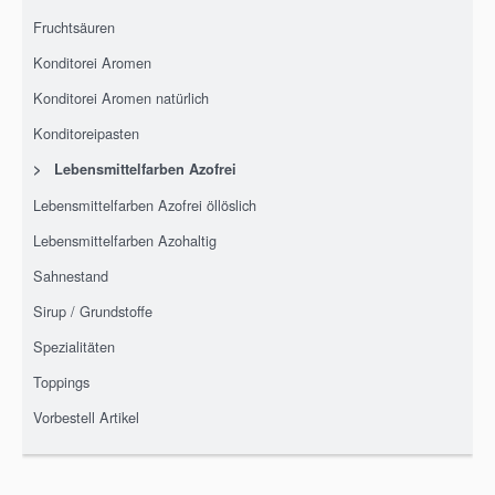
Fruchtsäuren
Konditorei Aromen
Konditorei Aromen natürlich
Konditoreipasten
>
Lebensmittelfarben Azofrei
Lebensmittelfarben Azofrei öllöslich
Lebensmittelfarben Azohaltig
Sahnestand
Sirup / Grundstoffe
Spezialitäten
Toppings
Vorbestell Artikel