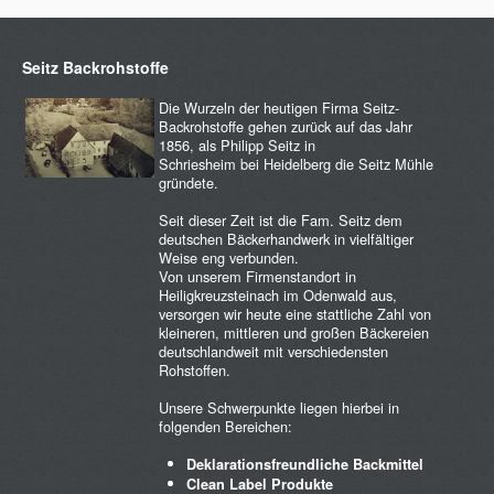
Seitz Backrohstoffe
Die Wurzeln der heutigen Firma Seitz-
Backrohstoffe gehen zurück auf das Jahr
1856, als Philipp Seitz in
Schriesheim bei Heidelberg die Seitz Mühle
gründete.
Seit dieser Zeit ist die Fam. Seitz dem
deutschen Bäckerhandwerk in vielfältiger
Weise eng verbunden.
Von unserem Firmenstandort in
Heiligkreuzsteinach im Odenwald aus,
versorgen wir heute eine stattliche Zahl von
kleineren, mittleren und großen Bäckereien
deutschlandweit mit verschiedensten
Rohstoffen.
Unsere Schwerpunkte liegen hierbei in
folgenden Bereichen:
Deklarationsfreundliche Backmittel
Clean Label Produkte