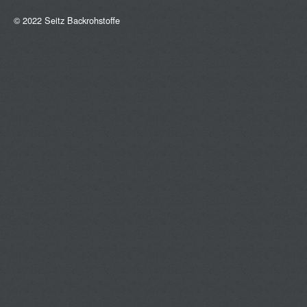
© 2022 Seitz Backrohstoffe