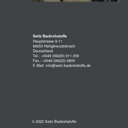
Seitz Backrohstoffe
Hauptstrasse 9-11
69253 Heiligkreuzsteinach
Deutschland
Tel.: +0049 (06220) 911 209
Fax.: +0049 (06220) 6805
E Mail:
info@seitz-backrohstoffe.de
© 2022 Seitz Backrohstoffe