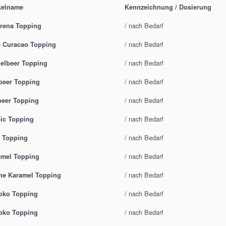
kelname
Kennzeichnung / Dosierung
/ nach Bedarf
rena Topping
/ nach Bedarf
e Curacao Topping
/ nach Bedarf
elbeer Topping
/ nach Bedarf
beer Topping
/ nach Bedarf
beer Topping
/ nach Bedarf
ic Topping
/ nach Bedarf
 Topping
/ nach Bedarf
amel Topping
/ nach Bedarf
ne Karamel Topping
/ nach Bedarf
oko Topping
/ nach Bedarf
oko Topping