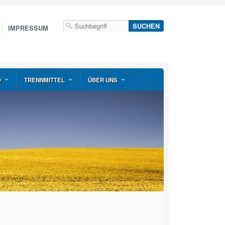
IMPRESSUM
O
TRENNMITTEL
ÜBER UNS